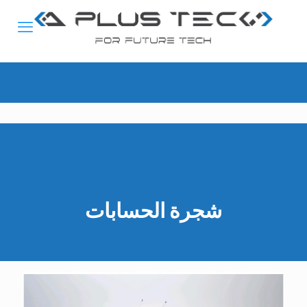
شجرة الحسابات