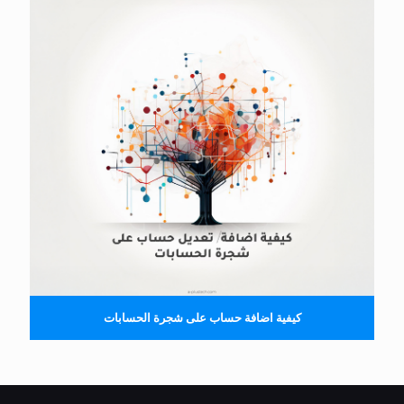
كيفية اضافة حساب على شجرة الحسابات