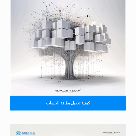
كيفية تعديل بطاقة الحساب