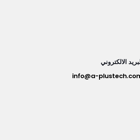
بريد الالكتروني
info@a-plustech.co