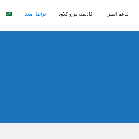
الدعم الفني
اكاديمية يورو كلاود
تواصل معنا