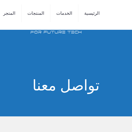
الرئيسية
الخدمات
المنتجات
المتجر
تواصل معنا