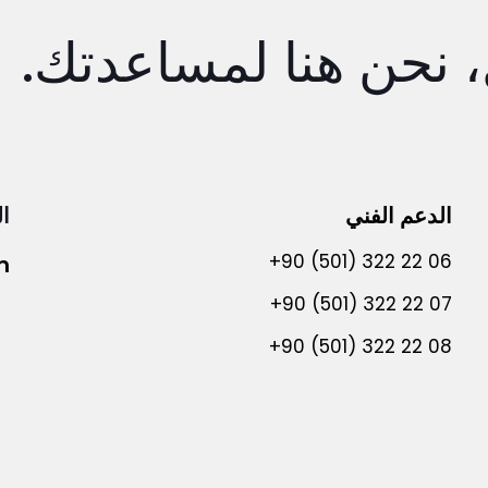
، نحن هنا لمساعدتك.
الدعم الفني
ال
+90 (501) 322 22 06
m
+90 (501) 322 22 07
+90 (501) 322 22 08