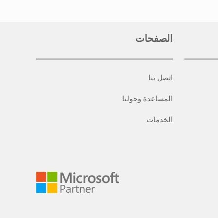
الصفحات
اتصل بنا
المساعدة وحولنا
الخدمات