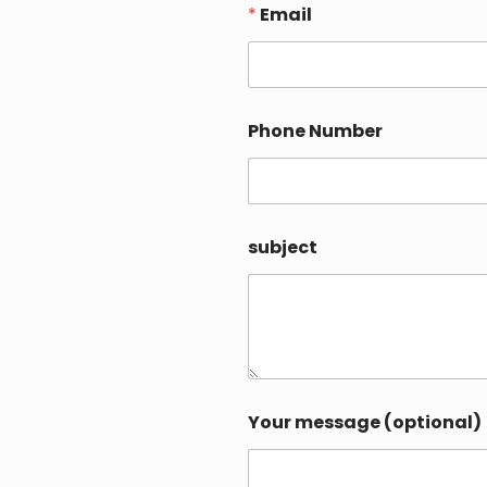
*
Email
Phone Number
subject
Your message (optional)