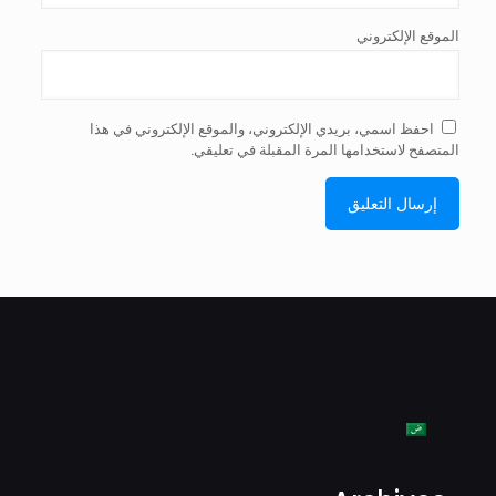
الموقع الإلكتروني
احفظ اسمي، بريدي الإلكتروني، والموقع الإلكتروني في هذا
المتصفح لاستخدامها المرة المقبلة في تعليقي.