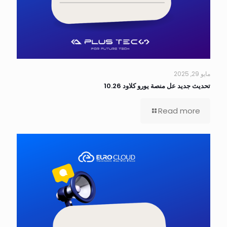
مايو 29, 2025
تحديث جديد عل منصة يورو كلاود 10.26
Read more