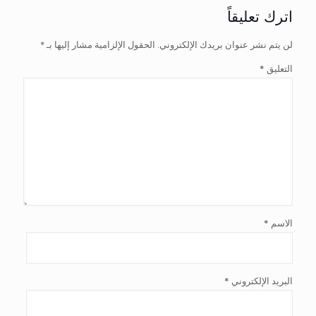
اترك تعليقاً
لن يتم نشر عنوان بريدك الإلكتروني.
الحقول الإلزامية مشار إليها بـ
*
التعليق
*
الاسم
*
البريد الإلكتروني
*