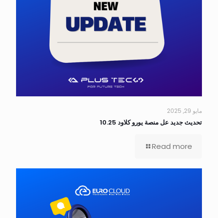
مايو 29, 2025
تحديث جديد عل منصة يورو كلاود 10.25
Read more