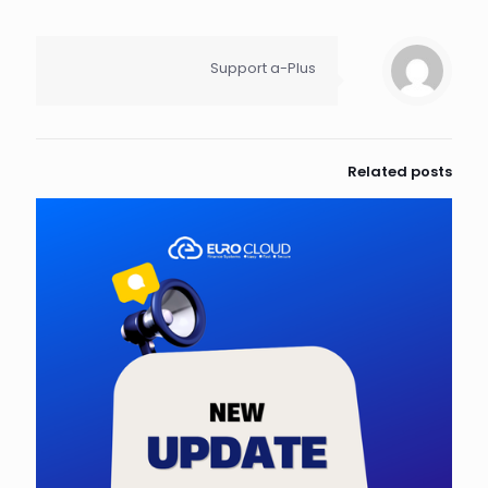
Support a-Plus
Related posts