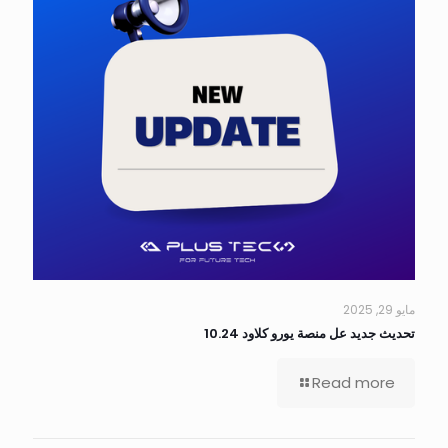
مايو 29, 2025
تحديث جديد عل منصة يورو كلاود 10.24
Read more