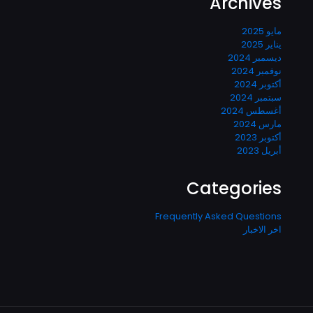
Archives
مايو 2025
يناير 2025
ديسمبر 2024
نوفمبر 2024
أكتوبر 2024
سبتمبر 2024
أغسطس 2024
مارس 2024
أكتوبر 2023
أبريل 2023
Categories
Frequently Asked Questions
اخر الاخبار