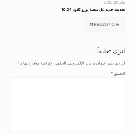
مايو 29, 2025
تحديث جديد عل منصة يورو كلاود 10.24
Read more
اترك تعليقاً
لن يتم نشر عنوان بريدك الإلكتروني.
الحقول الإلزامية مشار إليها بـ
*
التعليق
*