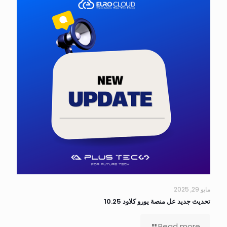
مايو 29, 2025
تحديث جديد عل منصة يورو كلاود 10.25
Read more