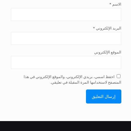
الاسم
*
البريد الإلكتروني
*
الموقع الإلكتروني
احفظ اسمي، بريدي الإلكتروني، والموقع الإلكتروني في هذا
المتصفح لاستخدامها المرة المقبلة في تعليقي.