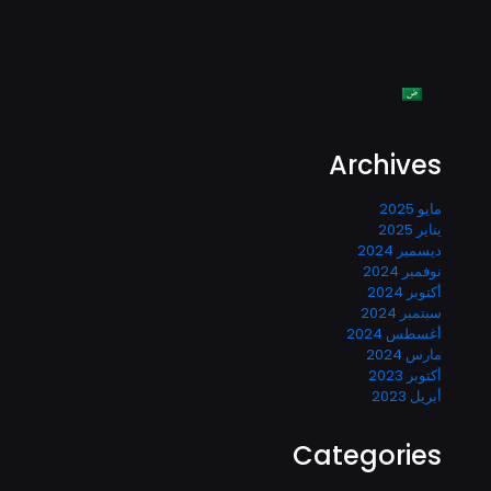
Archives
مايو 2025
يناير 2025
ديسمبر 2024
نوفمبر 2024
أكتوبر 2024
سبتمبر 2024
أغسطس 2024
مارس 2024
أكتوبر 2023
أبريل 2023
Categories