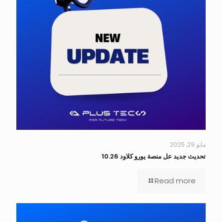
مايو 29, 2025
تحديث جديد عل منصة يورو كلاود 10.26
Read more