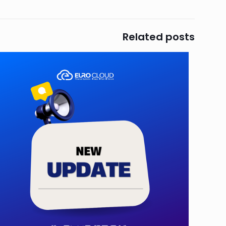
Related posts