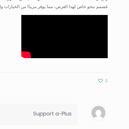
مُصمم بنحو خاص لهذا الغرض، مما يوفر مزيدًا من الخيارات وال
0
Support a-Plus