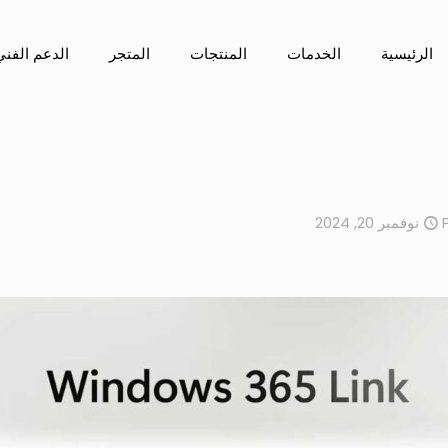
الرئيسية
الخدمات
المنتجات
المتجر
الدعم الفني
نوفمبر 20, 2024