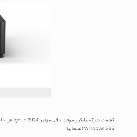
Windows 365 السحابية.