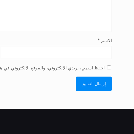
الاسم
*
احفظ اسمي، بريدي الإلكتروني، والموقع الإلكتروني في هذ