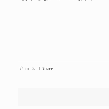
Share