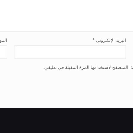
البريد الإلكتروني
*
المو
ا المتصفح لاستخدامها المرة المقبلة في تعليقي.