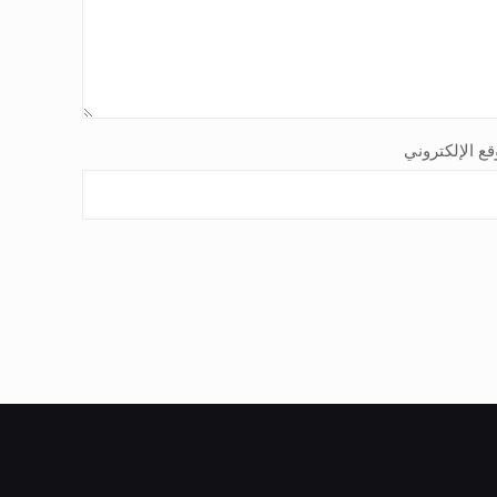
قع الإلكتروني