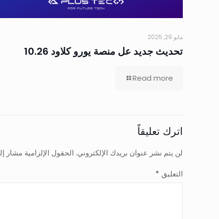
مايو 29, 2025
تحديث جديد عل منصة يورو كلاود 10.26
Read more
اترك تعليقاً
لن يتم نشر عنوان بريدك الإلكتروني.
الحقول الإلزامية مشار إلي
التعليق
*