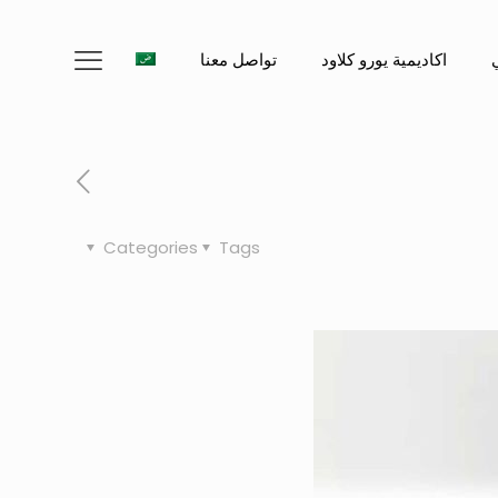
اكاديمية يورو كلاود
تواصل معنا
Categories
Tags