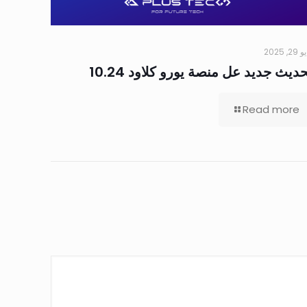
2, 2025
ديث جديد عل منصة يورو كلاود 10.24
Read more