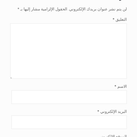
لن يتم نشر عنوان بريدك الإلكتروني.
الحقول الإلزامية مشار إليها بـ
*
التعليق
*
الاسم
*
البريد الإلكتروني
*
الموقع الإلكتروني