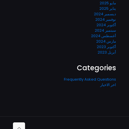
مايو 2025
يناير 2025
ديسمبر 2024
نوفمبر 2024
أكتوبر 2024
سبتمبر 2024
أغسطس 2024
مارس 2024
أكتوبر 2023
أبريل 2023
Categories
Frequently Asked Questions
اخر الاخبار