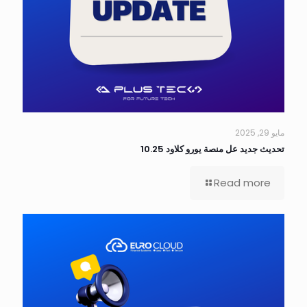
مايو 29, 2025
تحديث جديد عل منصة يورو كلاود 10.25
Read more