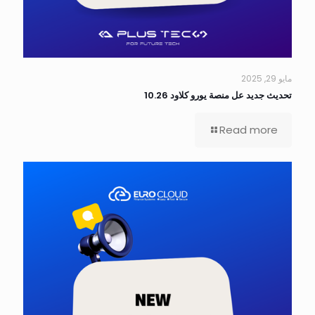
مايو 29, 2025
تحديث جديد عل منصة يورو كلاود 10.26
Read more