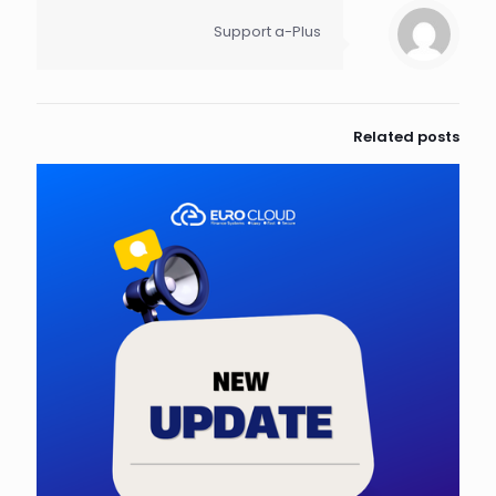
Support a-Plus
Related posts