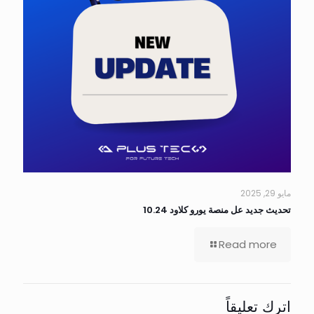
مايو 29, 2025
تحديث جديد عل منصة يورو كلاود 10.24
Read more
اترك تعليقاً