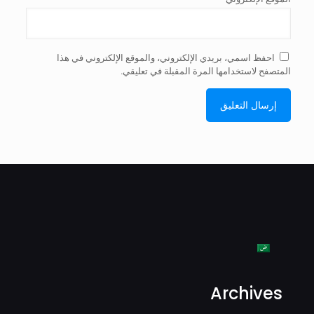
احفظ اسمي، بريدي الإلكتروني، والموقع الإلكتروني في هذا
المتصفح لاستخدامها المرة المقبلة في تعليقي.
Archives